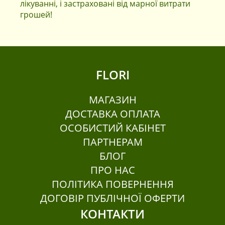
лікуванні, і застраховані від марної витрати
грошей!
FLORI
МАГАЗИН
ДОСТАВКА ОПЛАТА
ОСОБИСТИЙ КАБІНЕТ
ПАРТНЕРАМ
БЛОГ
ПРО НАС
ПОЛІТИКА ПОВЕРНЕННЯ
ДОГОВІР ПУБЛІЧНОЇ ОФЕРТИ
КОНТАКТИ