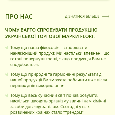
ПРО НАС
ДІЗНАТИСЯ БІЛЬШЕ
ЧОМУ ВАРТО СПРОБУВАТИ ПРОДУКЦІЮ
УКРАЇНСЬКОЇ ТОРГОВОЇ МАРКИ FLORI.
Тому що наша філософія – створювати
найякісніший продукт. Ми настільки впевнені, що
готові повернути гроші, якщо продукція Вам не
сподобається.
Тому що природні та гармонійні результати дії
нашої продукції Ви зможете побачити вже після
перших днів використання.
Тому що весь сучасний світ почав розуміти,
наскільки шкодять організму звичні нам хімічні
засоби догляду за тілом. Сьогодні у всіх
розвинених країнах стало “трендом”