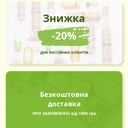
Знижка
-20%
для постійних клієнтів
Безкоштовна
доставка
ПРИ ЗАМОВЛЕННІ від 1000 грн