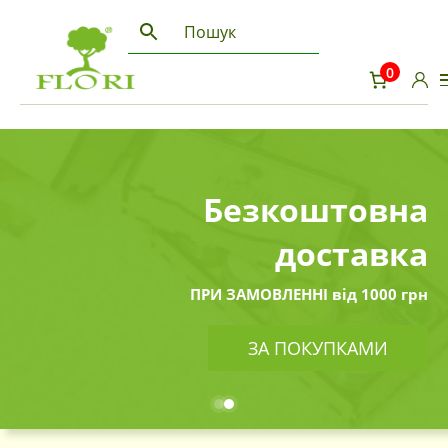
0
Безкоштовна
доставка
ПРИ ЗАМОВЛЕННІ від 1000 грн
ЗА ПОКУПКАМИ
ЗА ПОКУПКАМИ