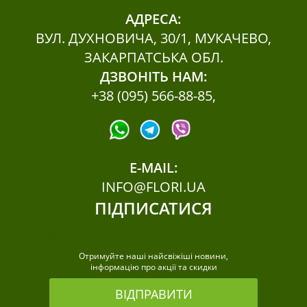
АДРЕСА:
ВУЛ. ДУХНОВИЧА, 30/1, МУКАЧЕВО,
ЗАКАРПАТСЬКА ОБЛ.
ДЗВОНІТЬ НАМ:
+38 (095) 566-88-85
,
E-MAIL:
INFO@FLORI.UA
ПІДПИСАТИСЯ
Отримуйте наші найсвіжіші новини,
інформацію про акції та скидки
ВІДПРАВИТИ