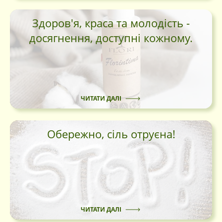
Здоров'я, краса та молодість -
досягнення, доступні кожному.
ЧИТАТИ ДАЛІ
Обережно, сіль отруєна!
ЧИТАТИ ДАЛІ