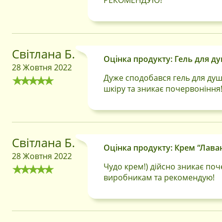
Світлана Б.
Оцінка продукту: Гель для ду
28 Жовтня 2022
Дуже сподобався гель для душ
шкіру та зникає почервонінн
Світлана Б.
Оцінка продукту: Крем “Лава
28 Жовтня 2022
Чудо крем!) дійсно зникає поч
виробникам та рекомендую!