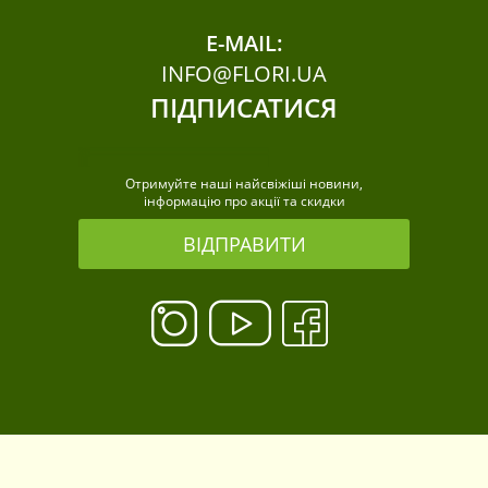
E-MAIL:
INFO@FLORI.UA
ПІДПИСАТИСЯ
Отримуйте наші найсвіжіші новини,
інформацію про акції та скидки
ВІДПРАВИТИ