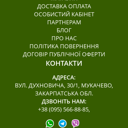
ДОСТАВКА ОПЛАТА
ОСОБИСТИЙ КАБІНЕТ
ПАРТНЕРАМ
БЛОГ
ПРО НАС
ПОЛІТИКА ПОВЕРНЕННЯ
ДОГОВІР ПУБЛІЧНОЇ ОФЕРТИ
КОНТАКТИ
АДРЕСА:
ВУЛ. ДУХНОВИЧА, 30/1, МУКАЧЕВО,
ЗАКАРПАТСЬКА ОБЛ.
ДЗВОНІТЬ НАМ:
+38 (095) 566-88-85
,