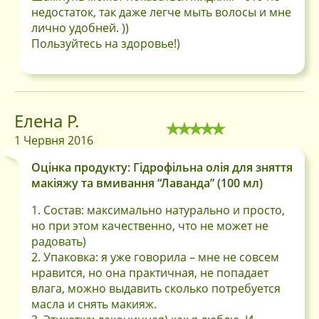
недостаток, так даже легче мыть волосы и мне
лично удобней. ))
Пользуйтесь на здоровье!)
Елена Р.
1 Червня 2016
Оцінка продукту: Гідрофільна олія для зняття
макіяжу та вмивання “Лаванда” (100 мл)
1. Состав: максимально натурально и просто,
но при этом качественно, что не может не
радовать)
2. Упаковка: я уже говорила – мне не совсем
нравится, но она практичная, не попадает
влага, можно выдавить сколько потребуется
масла и снять макияж.