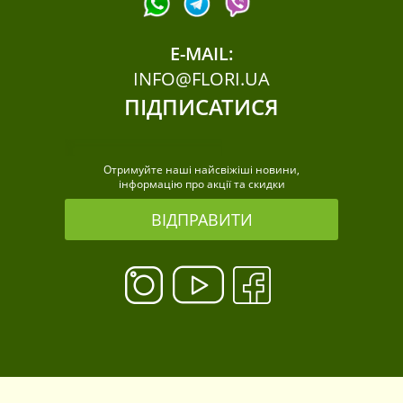
E-MAIL:
INFO@FLORI.UA
ПІДПИСАТИСЯ
Отримуйте наші найсвіжіші новини,
інформацію про акції та скидки
ВІДПРАВИТИ