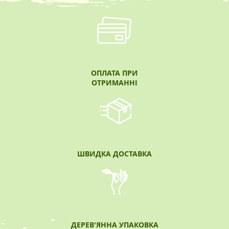
ОПЛАТА ПРИ
ОТРИМАННІ
ШВИДКА ДОСТАВКА
ДЕРЕВ'ЯННА УПАКОВКА