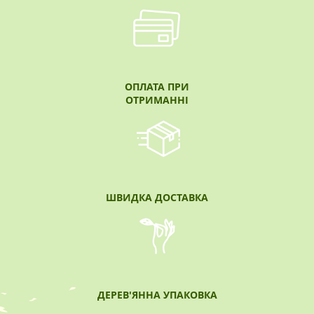
ОПЛАТА ПРИ
ОТРИМАННІ
ШВИДКА ДОСТАВКА
ДЕРЕВ'ЯННА УПАКОВКА