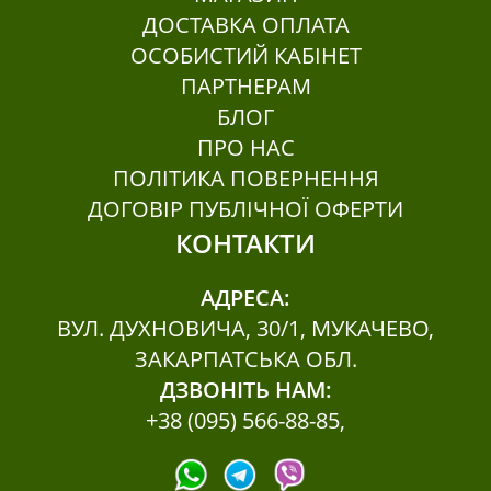
ДОСТАВКА ОПЛАТА
ОСОБИСТИЙ КАБІНЕТ
ПАРТНЕРАМ
БЛОГ
ПРО НАС
ПОЛІТИКА ПОВЕРНЕННЯ
ДОГОВІР ПУБЛІЧНОЇ ОФЕРТИ
КОНТАКТИ
АДРЕСА:
ВУЛ. ДУХНОВИЧА, 30/1, МУКАЧЕВО,
ЗАКАРПАТСЬКА ОБЛ.
ДЗВОНІТЬ НАМ:
+38 (095) 566-88-85
,