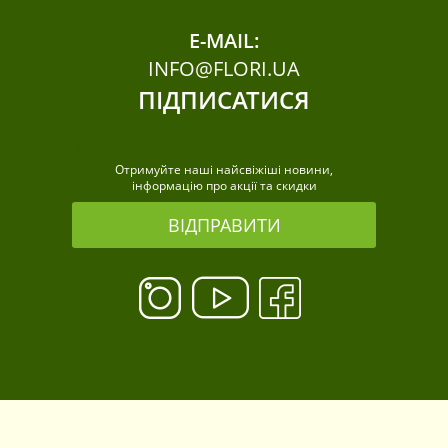
E-MAIL:
INFO@FLORI.UA
ПІДПИСАТИСЯ
Отримуйте наші найсвіжіші новини,
інформацію про акції та скидки
ВІДПРАВИТИ