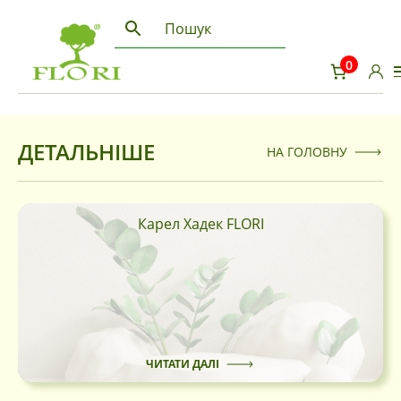
0
ДЕТАЛЬНІШЕ
НА ГОЛОВНУ
Карел Хадек FLORI
ЧИТАТИ ДАЛІ