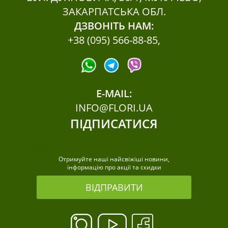
ЗАКАРПАТСЬКА ОБЛ.
ДЗВОНІТЬ НАМ:
+38 (095) 566-88-85
,
E-MAIL:
INFO@FLORI.UA
ПІДПИСАТИСЯ
Отримуйте наші найсвіжіші новини,
інформацію про акції та скидки
ВІДПРАВИТИ