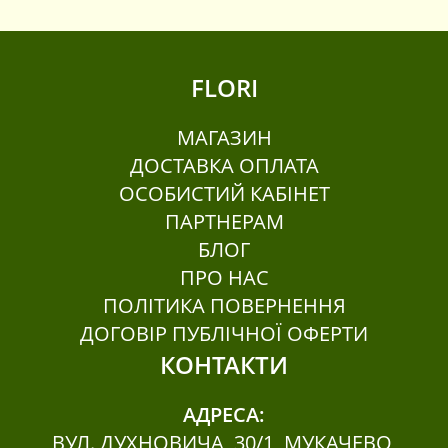
FLORI
МАГАЗИН
ДОСТАВКА ОПЛАТА
ОСОБИСТИЙ КАБІНЕТ
ПАРТНЕРАМ
БЛОГ
ПРО НАС
ПОЛІТИКА ПОВЕРНЕННЯ
ДОГОВІР ПУБЛІЧНОЇ ОФЕРТИ
КОНТАКТИ
АДРЕСА:
ВУЛ. ДУХНОВИЧА, 30/1, МУКАЧЕВО,