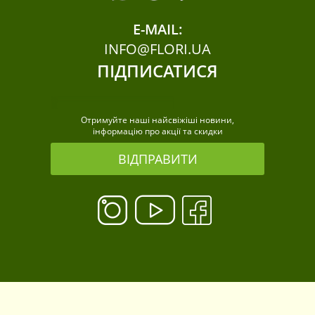
E-MAIL:
INFO@FLORI.UA
ПІДПИСАТИСЯ
Отримуйте наші найсвіжіші новини,
інформацію про акції та скидки
ВІДПРАВИТИ