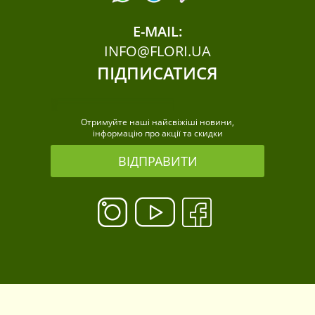
E-MAIL:
INFO@FLORI.UA
ПІДПИСАТИСЯ
Отримуйте наші найсвіжіші новини,
інформацію про акції та скидки
ВІДПРАВИТИ