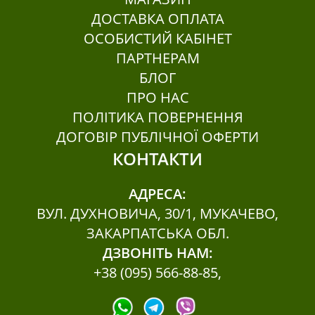
ДОСТАВКА ОПЛАТА
ОСОБИСТИЙ КАБІНЕТ
ПАРТНЕРАМ
БЛОГ
ПРО НАС
ПОЛІТИКА ПОВЕРНЕННЯ
ДОГОВІР ПУБЛІЧНОЇ ОФЕРТИ
КОНТАКТИ
АДРЕСА:
ВУЛ. ДУХНОВИЧА, 30/1, МУКАЧЕВО,
ЗАКАРПАТСЬКА ОБЛ.
ДЗВОНІТЬ НАМ:
+38 (095) 566-88-85
,